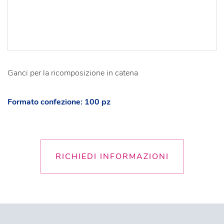
Ganci per la ricomposizione in catena
Formato confezione: 100 pz
RICHIEDI INFORMAZIONI