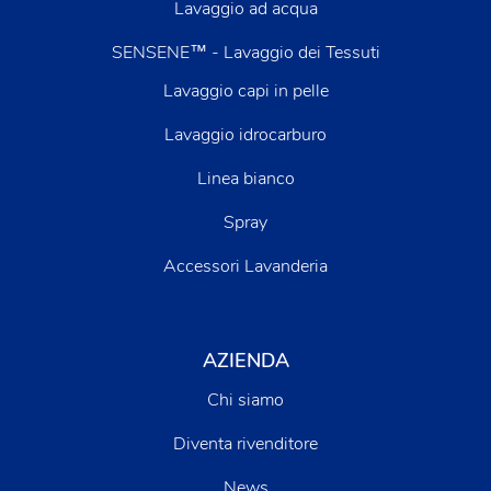
Lavaggio ad acqua
SENSENE™ - Lavaggio dei Tessuti
Lavaggio capi in pelle
Lavaggio idrocarburo
Linea bianco
Spray
Accessori Lavanderia
AZIENDA
Chi siamo
Diventa rivenditore
News