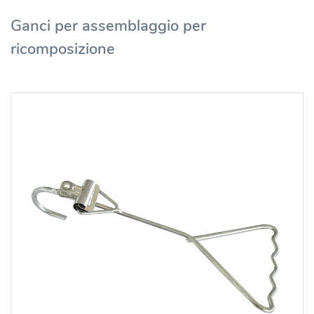
Ganci per assemblaggio per
ricomposizione