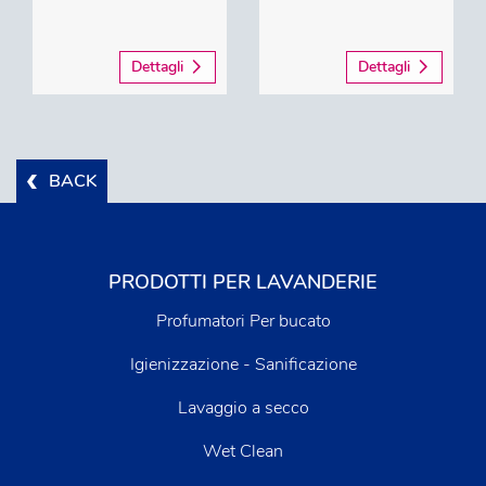
Dettagli
Dettagli
BACK
PRODOTTI PER LAVANDERIE
Profumatori Per bucato
Igienizzazione - Sanificazione
Lavaggio a secco
Wet Clean