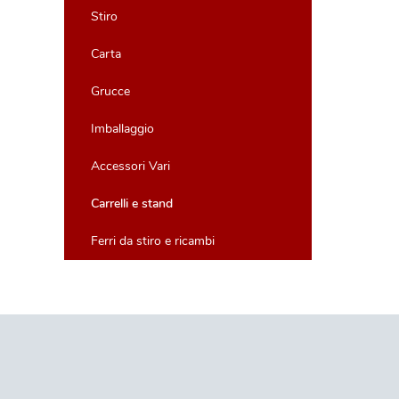
Stiro
Carta
Grucce
Imballaggio
Accessori Vari
Carrelli e stand
Ferri da stiro e ricambi