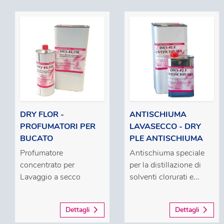
DRY FLOR -
ANTISCHIUMA
PROFUMATORI PER
LAVASECCO - DRY
BUCATO
PLE ANTISCHIUMA
Profumatore
Antischiuma speciale
concentrato per
per la distillazione di
Lavaggio a secco
solventi clorurati e...
Dettagli
Dettagli