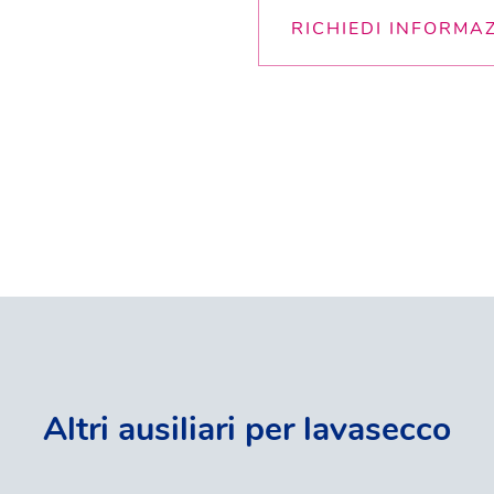
RICHIEDI INFORMA
Altri ausiliari per lavasecco