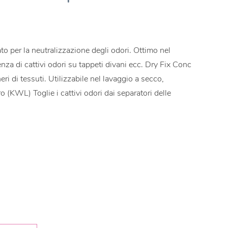
o per la neutralizzazione degli odori. Ottimo nel
nza di cattivi odori su tappeti divani ecc. Dry Fix Conc
eri di tessuti. Utilizzabile nel lavaggio a secco,
(KWL) Toglie i cattivi odori dai separatori delle