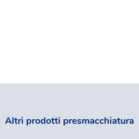
Altri prodotti presmacchiatura