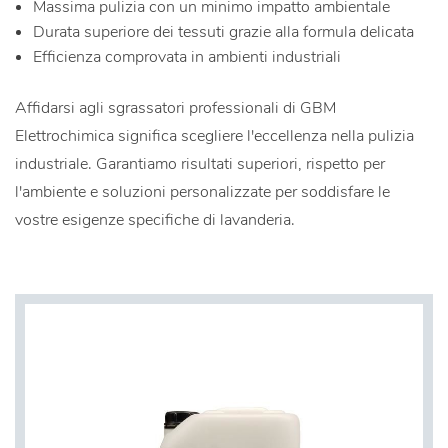
Massima pulizia con un minimo impatto ambientale
Durata superiore dei tessuti grazie alla formula delicata
Efficienza comprovata in ambienti industriali
Affidarsi agli sgrassatori professionali di GBM
Elettrochimica significa scegliere l'eccellenza nella pulizia
industriale. Garantiamo risultati superiori, rispetto per
l'ambiente e soluzioni personalizzate per soddisfare le
vostre esigenze specifiche di lavanderia.