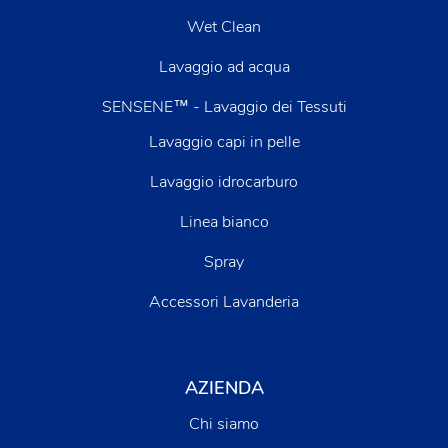
Wet Clean
Lavaggio ad acqua
SENSENE™ - Lavaggio dei Tessuti
Lavaggio capi in pelle
Lavaggio idrocarburo
Linea bianco
Spray
Accessori Lavanderia
AZIENDA
Chi siamo