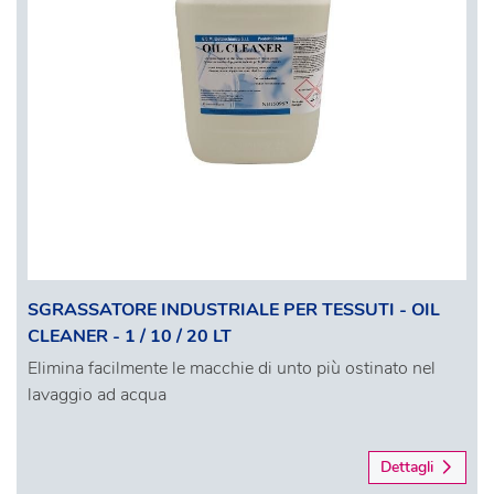
SGRASSATORE INDUSTRIALE PER TESSUTI - OIL
CLEANER - 1 / 10 / 20 LT
Elimina facilmente le macchie di unto più ostinato nel
lavaggio ad acqua
Dettagli