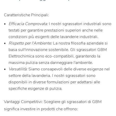
Caratteristiche Principali:
Efficacia Comprovata:
I nostri sgrassatori industriali sono
testati per garantire prestazioni superiori anche nelle
condizioni più esigenti delle lavanderie industriali.
Rispetto per l'Ambiente:
La nostra filosofia aziendale si
basa sull'innovazione sostenibile. Gli sgrassatori GBM
Elettrochimica sono eco-compatibili, garantendo la
massima pulizia senza danneggiare l'ambiente.
Versatilità:
Siamo consapevoli delle diverse esigenze nel
settore della lavanderia. I nostri sgrassatori sono
disponibili in diverse formulazioni per adattarsi alle
specifiche esigenze di pulizia.
Vantaggi Competitivi: Scegliere gli sgrassatori di GBM
significa investire in prodotti che offrono: