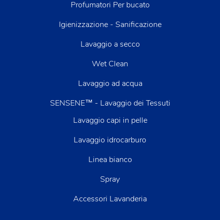
Profumatori Per bucato
Igienizzazione - Sanificazione
Lavaggio a secco
Wet Clean
Lavaggio ad acqua
SENSENE™ - Lavaggio dei Tessuti
Lavaggio capi in pelle
Lavaggio idrocarburo
Linea bianco
Spray
Accessori Lavanderia