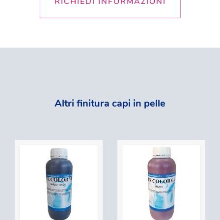
RICHIEDI INFORMAZIONI
Altri finitura capi in pelle