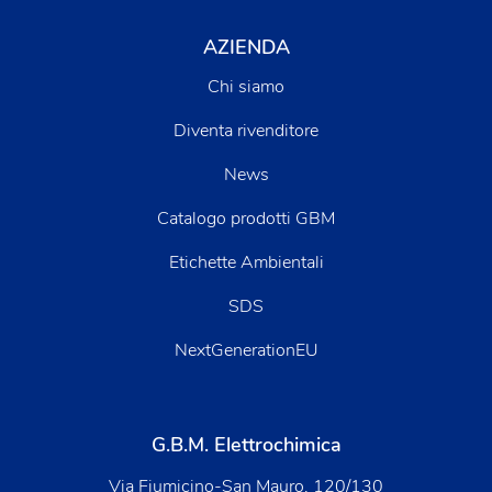
AZIENDA
Chi siamo
Diventa rivenditore
News
Catalogo prodotti GBM
Etichette Ambientali
SDS
NextGenerationEU
G.B.M. Elettrochimica
Via Fiumicino-San Mauro, 120/130