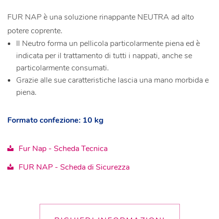
FUR NAP è una soluzione rinappante NEUTRA ad alto
potere coprente.
Il Neutro forma un pellicola particolarmente piena ed è
indicata per il trattamento di tutti i nappati, anche se
particolarmente consumati.
Grazie alle sue caratteristiche lascia una mano morbida e
piena.
Formato confezione: 10 kg
Fur Nap - Scheda Tecnica
FUR NAP - Scheda di Sicurezza