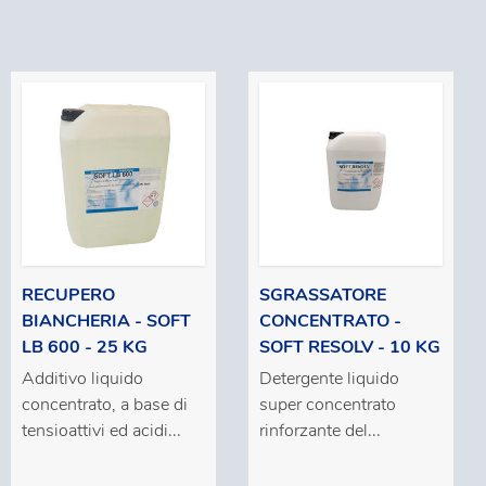
RECUPERO
SGRASSATORE
BIANCHERIA - SOFT
CONCENTRATO -
LB 600 - 25 KG
SOFT RESOLV - 10 KG
Additivo liquido
Detergente liquido
concentrato, a base di
super concentrato
tensioattivi ed acidi...
rinforzante del...