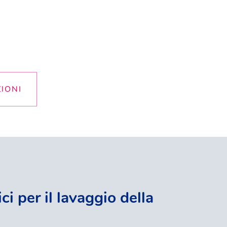
ZIONI
ci per il lavaggio della