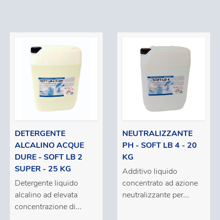
DETERGENTE
NEUTRALIZZANTE
ALCALINO ACQUE
PH - SOFT LB 4 - 20
DURE - SOFT LB 2
KG
SUPER - 25 KG
Additivo liquido
Detergente liquido
concentrato ad azione
alcalino ad elevata
neutralizzante per...
concentrazione di...