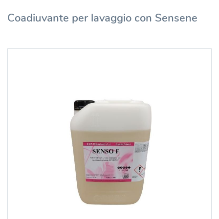
Coadiuvante per lavaggio con Sensene