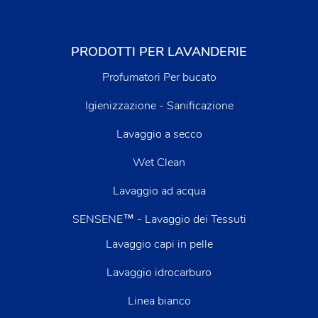
PRODOTTI PER LAVANDERIE
Profumatori Per bucato
Igienizzazione - Sanificazione
Lavaggio a secco
Wet Clean
Lavaggio ad acqua
SENSENE™ - Lavaggio dei Tessuti
Lavaggio capi in pelle
Lavaggio idrocarburo
Linea bianco