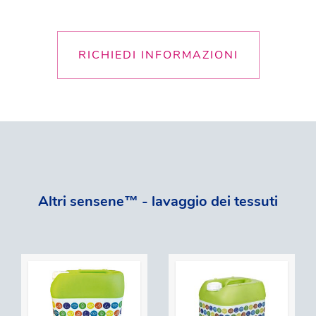
RICHIEDI INFORMAZIONI
Altri sensene™ - lavaggio dei tessuti