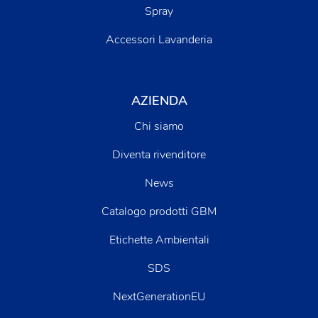
Spray
Accessori Lavanderia
AZIENDA
Chi siamo
Diventa rivenditore
News
Catalogo prodotti GBM
Etichette Ambientali
SDS
NextGenerationEU