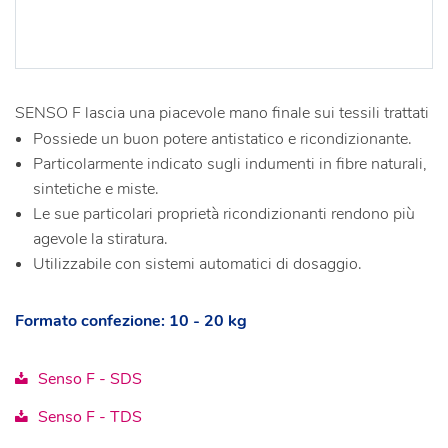
SENSO F lascia una piacevole mano finale sui tessili trattati
Possiede un buon potere antistatico e ricondizionante.
Particolarmente indicato sugli indumenti in fibre naturali,
sintetiche e miste.
Le sue particolari proprietà ricondizionanti rendono più
agevole la stiratura.
Utilizzabile con sistemi automatici di dosaggio.
Formato confezione: 10 - 20 kg
Senso F - SDS
Senso F - TDS