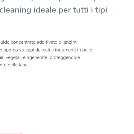
leaning ideale per tutti i tipi
uido concentrato additivato di enzimi
o sporco su capi delicati e indumenti in pelle
li, vegetali e rigenerate, proteggendole
nto delle lane.