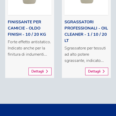
FINISSANTE PER
SGRASSATORI
CAMICIE - OLDO
PROFESSIONALI - OIL
FINISH - 10 / 20 KG
CLEANER - 1 / 10 / 20
LT
Forte effetto antistatico.
Indicato anche per la
Sgrassatore per tessuti
finitura di indumenti...
ad alto potere
sgrassante, indicato...
Dettagli
Dettagli