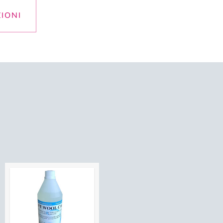
ZIONI