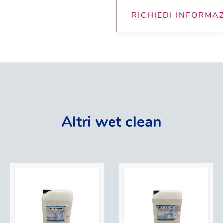
RICHIEDI INFORMA
Altri wet clean