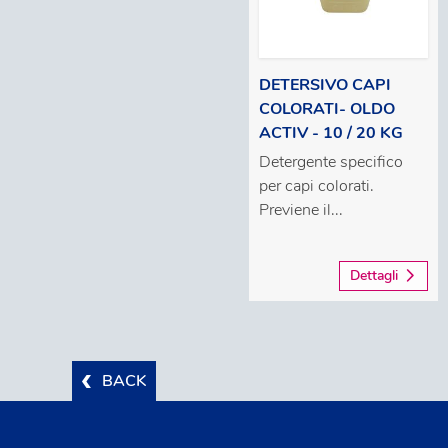
DETERSIVO CAPI
COLORATI- OLDO
ACTIV - 10 / 20 KG
Detergente specifico
per capi colorati.
Previene il...
Dettagli
BACK