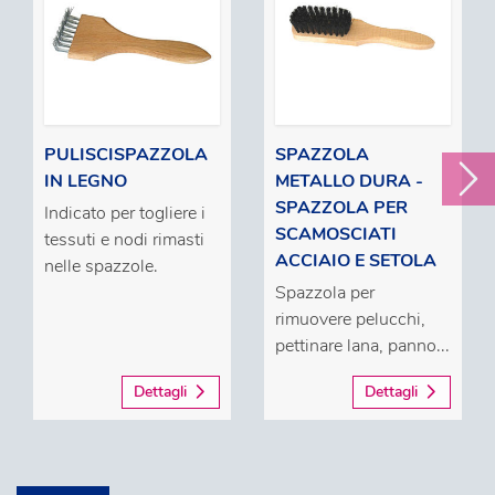
PULISCISPAZZOLA
SPAZZOLA
IN LEGNO
METALLO DURA -
SPAZZOLA PER
Indicato per togliere i
SCAMOSCIATI
tessuti e nodi rimasti
ACCIAIO E SETOLA
nelle spazzole.
Spazzola per
rimuovere pelucchi,
pettinare lana, panno...
Dettagli
Dettagli