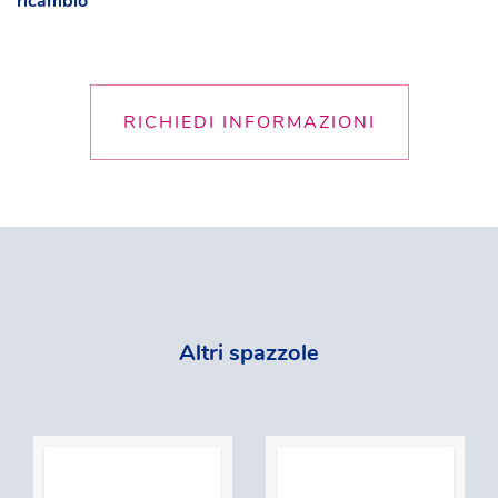
ricambio
RICHIEDI INFORMAZIONI
Altri spazzole