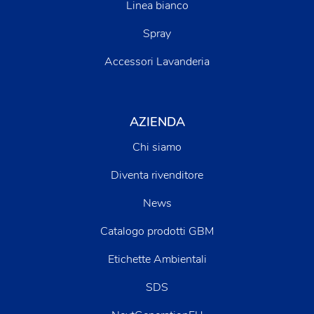
Linea bianco
Spray
Accessori Lavanderia
AZIENDA
Chi siamo
Diventa rivenditore
News
Catalogo prodotti GBM
Etichette Ambientali
SDS