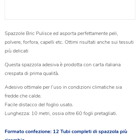
Spazzole Bric Pulisce ed asporta perfettamente peli,
polvere, forfora, capelli etc. Ottimi risultati anche sui tessuti
più delicati
Questa spazzola adesiva è prodotta con carta italiana
crespata di prima qualità.
Adesivo ottimale per l’uso in condizioni climatiche sia
fredde che calde.
Facile distacco del foglio usato.
Lunghezza: 10 metri, ossia oltre 60 fogli pretagliati.
Formato confezione: 12 Tubi completi di spazzola più