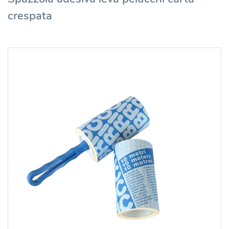
crespata