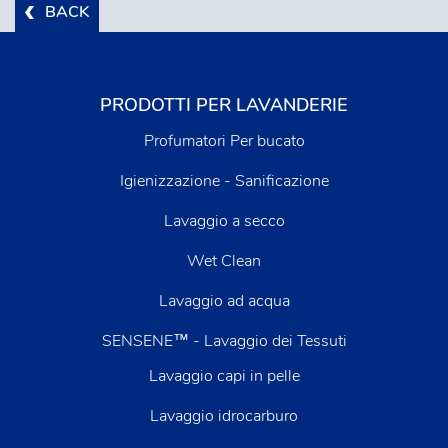
BACK
PRODOTTI PER LAVANDERIE
Profumatori Per bucato
Igienizzazione - Sanificazione
Lavaggio a secco
Wet Clean
Lavaggio ad acqua
SENSENE™ - Lavaggio dei Tessuti
Lavaggio capi in pelle
Lavaggio idrocarburo