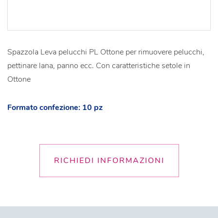
Spazzola Leva pelucchi PL Ottone per rimuovere pelucchi,
pettinare lana, panno ecc. Con caratteristiche setole in
Ottone
Formato confezione: 10 pz
RICHIEDI INFORMAZIONI