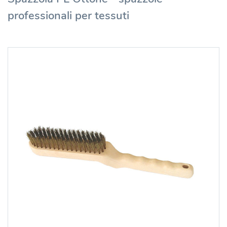
professionali per tessuti