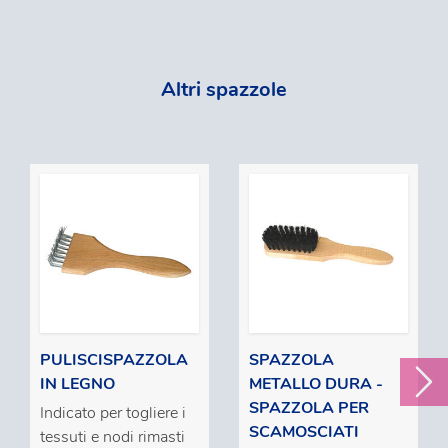
Altri spazzole
PULISCISPAZZOLA
SPAZZOLA
IN LEGNO
METALLO DURA -
SPAZZOLA PER
Indicato per togliere i
SCAMOSCIATI
tessuti e nodi rimasti