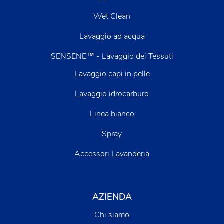
Wet Clean
Lavaggio ad acqua
SENSENE™ - Lavaggio dei Tessuti
Lavaggio capi in pelle
Lavaggio idrocarburo
Linea bianco
Spray
Accessori Lavanderia
AZIENDA
Chi siamo