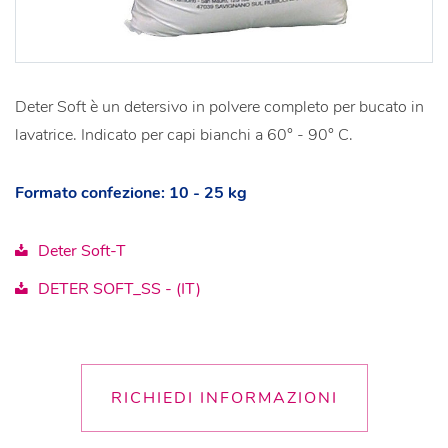
Deter Soft è un detersivo in polvere completo per bucato in
lavatrice. Indicato per capi bianchi a 60° - 90° C.
Formato confezione: 10 - 25 kg
Deter Soft-T
DETER SOFT_SS - (IT)
RICHIEDI INFORMAZIONI