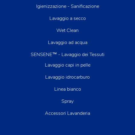
Igienizzazione - Sanificazione
Lavaggio a secco
Wet Clean
Lavaggio ad acqua
SENSENE™ - Lavaggio dei Tessuti
Lavaggio capi in pelle
Lavaggio idrocarburo
Linea bianco
Spray
Accessori Lavanderia