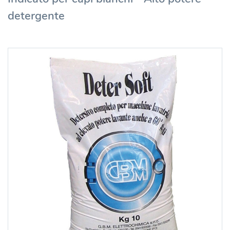
detergente