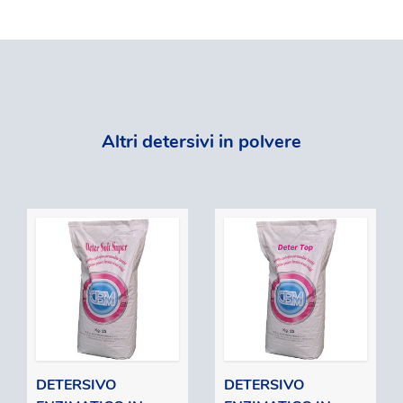
Altri detersivi in polvere
DETERSIVO
DETERSIVO