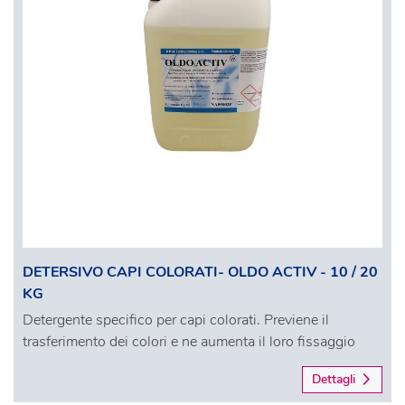
DETERSIVO CAPI COLORATI- OLDO ACTIV - 10 / 20
KG
Detergente specifico per capi colorati. Previene il
trasferimento dei colori e ne aumenta il loro fissaggio
Dettagli