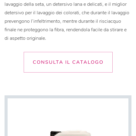
lavaggio della seta, un detersivo lana e delicati, e il miglior
detersivo per il lavaggio dei colorati, che durante il lavaggio
prevengono l’infeltrimento, mentre durante il risciacquo
finale ne proteggono la fibra, rendendola facile da stirare e
di aspetto originale.
CONSULTA IL CATALOGO