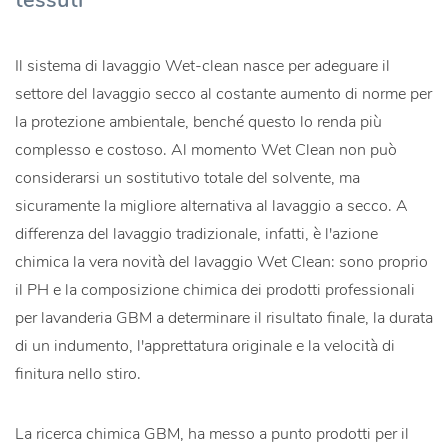
Il sistema di lavaggio Wet-clean nasce per adeguare il
settore del lavaggio secco al costante aumento di norme per
la protezione ambientale, benché questo lo renda più
complesso e costoso. Al momento Wet Clean non può
considerarsi un sostitutivo totale del solvente, ma
sicuramente la migliore alternativa al lavaggio a secco. A
differenza del lavaggio tradizionale, infatti, è l'azione
chimica la vera novità del lavaggio Wet Clean: sono proprio
il PH e la composizione chimica dei prodotti professionali
per lavanderia GBM a determinare il risultato finale, la durata
di un indumento, l'apprettatura originale e la velocità di
finitura nello stiro.
La ricerca chimica GBM, ha messo a punto prodotti per il