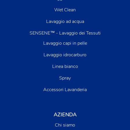
Wet Clean
Lavaggio ad acqua
SENSENE™ - Lavaggio dei Tessuti
Lavaggio capi in pelle
Lavaggio idrocarburo
Linea bianco
Spray
Accessori Lavanderia
AZIENDA
Chi siamo