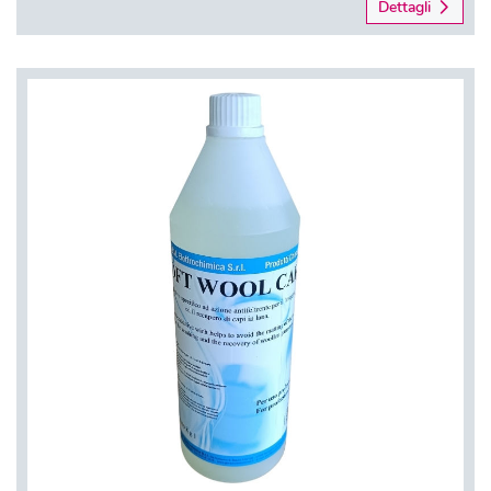
Dettagli