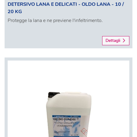
DETERSIVO LANA E DELICATI - OLDO LANA - 10 /
20 KG
Protegge la lana e ne previene l'infeltrimento.
Dettagli