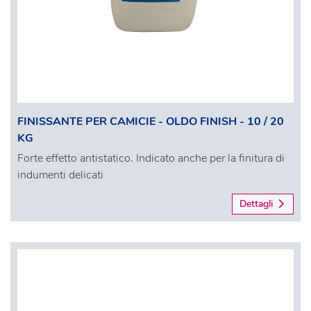
FINISSANTE PER CAMICIE - OLDO FINISH - 10 / 20
KG
Forte effetto antistatico. Indicato anche per la finitura di
indumenti delicati
Dettagli