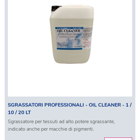
SGRASSATORI PROFESSIONALI - OIL CLEANER - 1 /
10 / 20 LT
Sgrassatore per tessuti ad alto potere sgrassante,
indicato anche per macchie di pigmenti.