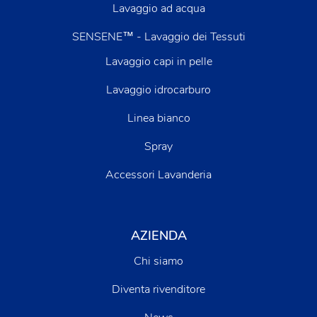
Lavaggio ad acqua
SENSENE™ - Lavaggio dei Tessuti
Lavaggio capi in pelle
Lavaggio idrocarburo
Linea bianco
Spray
Accessori Lavanderia
AZIENDA
Chi siamo
Diventa rivenditore