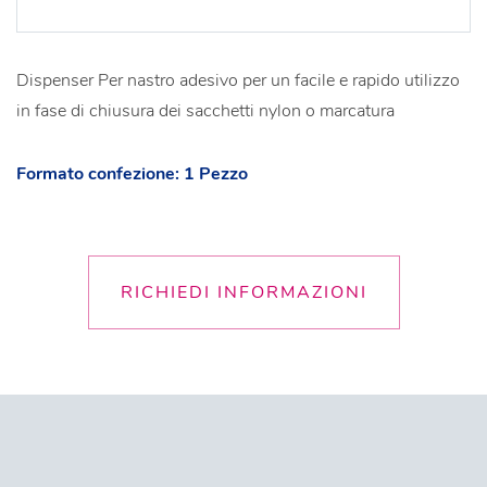
Dispenser Per nastro adesivo per un facile e rapido utilizzo
in fase di chiusura dei sacchetti nylon o marcatura
Formato confezione: 1 Pezzo
RICHIEDI INFORMAZIONI