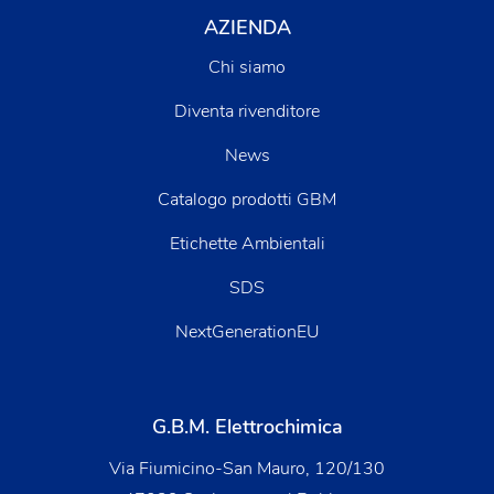
AZIENDA
Chi siamo
Diventa rivenditore
News
Catalogo prodotti GBM
Etichette Ambientali
SDS
NextGenerationEU
G.B.M. Elettrochimica
Via Fiumicino-San Mauro, 120/130