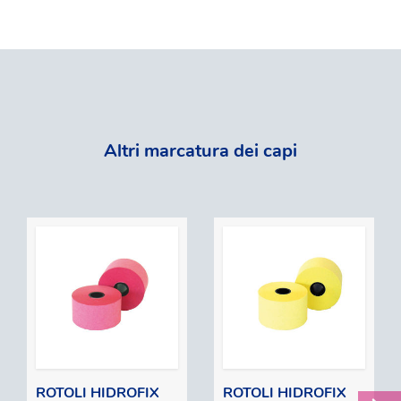
Altri marcatura dei capi
ROTOLI HIDROFIX
ROTOLI HIDROFIX