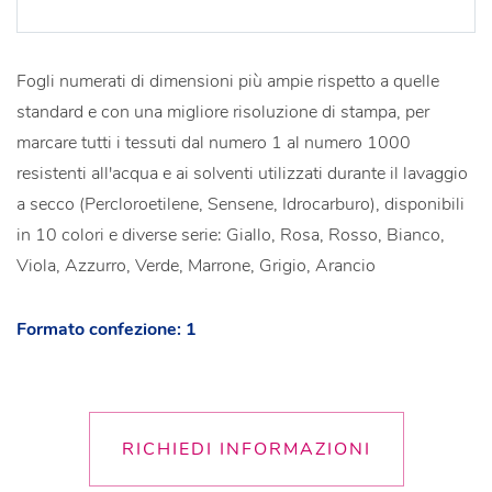
Fogli numerati di dimensioni più ampie rispetto a quelle
standard e con una migliore risoluzione di stampa, per
marcare tutti i tessuti dal numero 1 al numero 1000
resistenti all'acqua e ai solventi utilizzati durante il lavaggio
a secco (Percloroetilene, Sensene, Idrocarburo), disponibili
in 10 colori e diverse serie: Giallo, Rosa, Rosso, Bianco,
Viola, Azzurro, Verde, Marrone, Grigio, Arancio
Formato confezione: 1
RICHIEDI INFORMAZIONI