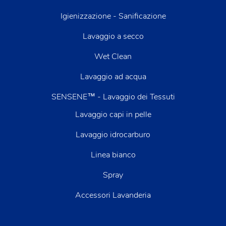
Igienizzazione - Sanificazione
Lavaggio a secco
Wet Clean
Lavaggio ad acqua
SENSENE™ - Lavaggio dei Tessuti
Lavaggio capi in pelle
Lavaggio idrocarburo
Linea bianco
Spray
Accessori Lavanderia