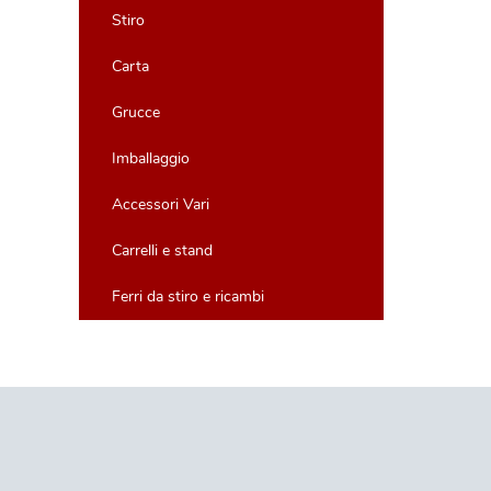
Stiro
Carta
Grucce
Imballaggio
Accessori Vari
Carrelli e stand
Ferri da stiro e ricambi