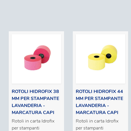
ROTOLI HIDROFIX 38
ROTOLI HIDROFIX 44
MM PER STAMPANTE
MM PER STAMPANTE
LAVANDERIA -
LAVANDERIA -
MARCATURA CAPI
MARCATURA CAPI
Rotoli in carta Idrofix
Rotoli in carta Idrofix
per stampanti
per stampanti