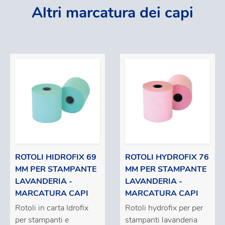
Altri marcatura dei capi
ROTOLI HIDROFIX 69
ROTOLI HYDROFIX 76
MM PER STAMPANTE
MM PER STAMPANTE
LAVANDERIA -
LAVANDERIA -
MARCATURA CAPI
MARCATURA CAPI
Rotoli in carta Idrofix
Rotoli hydrofix per per
per stampanti e
stampanti lavanderia