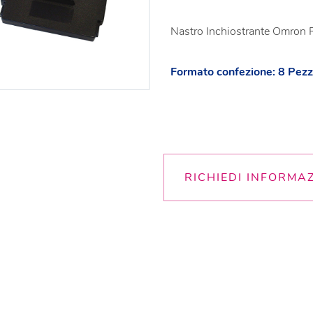
Nastro Inchiostrante Omron
Formato confezione: 8 Pezz
RICHIEDI INFORMA