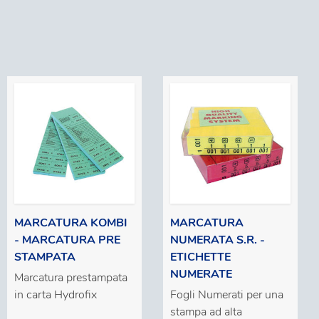
MARCATURA KOMBI
MARCATURA
- MARCATURA PRE
NUMERATA S.R. -
STAMPATA
ETICHETTE
NUMERATE
Marcatura prestampata
in carta Hydrofix
Fogli Numerati per una
stampa ad alta