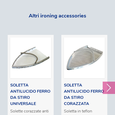
Altri ironing accessories
SOLETTA
SOLETTA
ANTILUCIDO FERRO
ANTILUCIDO FERRO
DA STIRO
DA STIRO
UNIVERSALE
CORAZZATA
Solette corazzate anti
Soletta in teflon