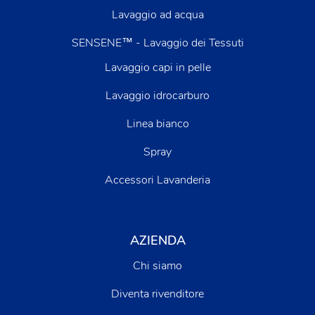
Lavaggio ad acqua
SENSENE™ - Lavaggio dei Tessuti
Lavaggio capi in pelle
Lavaggio idrocarburo
Linea bianco
Spray
Accessori Lavanderia
AZIENDA
Chi siamo
Diventa rivenditore