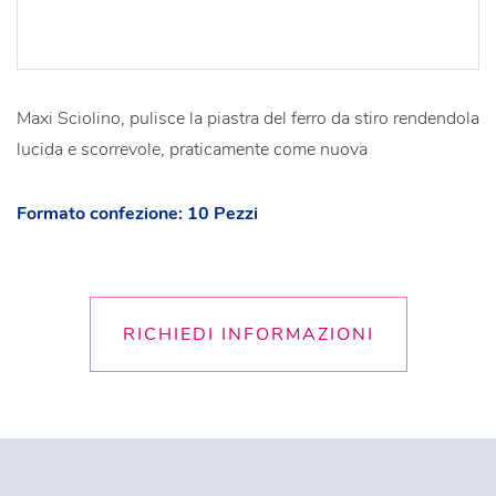
Maxi Sciolino, pulisce la piastra del ferro da stiro rendendola
lucida e scorrevole, praticamente come nuova
Formato confezione: 10 Pezzi
RICHIEDI INFORMAZIONI