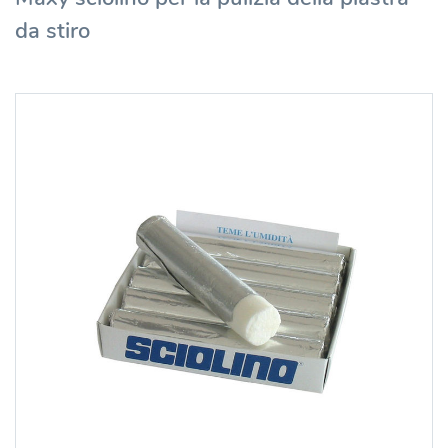
da stiro