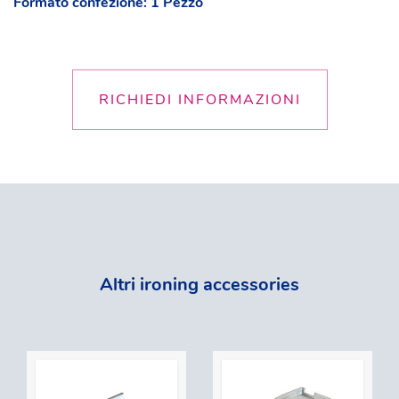
Formato confezione: 1 Pezzo
RICHIEDI INFORMAZIONI
Altri ironing accessories