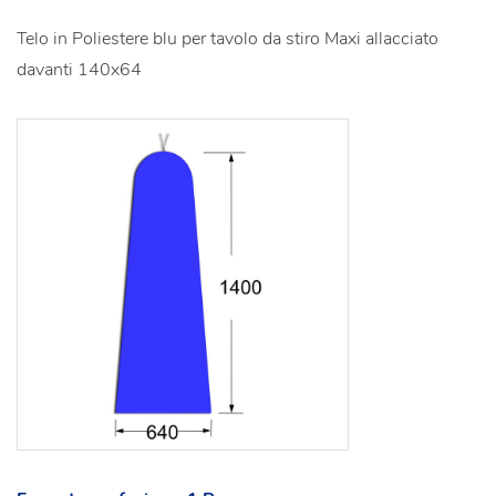
Telo in Poliestere blu per tavolo da stiro Maxi allacciato
davanti 140x64