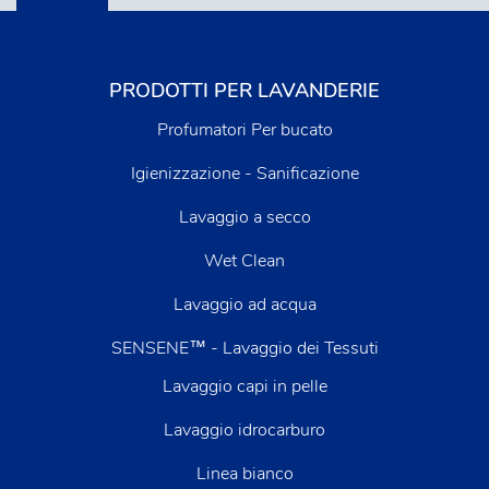
PRODOTTI PER LAVANDERIE
Profumatori Per bucato
Igienizzazione - Sanificazione
Lavaggio a secco
Wet Clean
Lavaggio ad acqua
SENSENE™ - Lavaggio dei Tessuti
Lavaggio capi in pelle
Lavaggio idrocarburo
Linea bianco