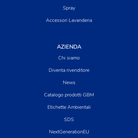
Spray
Accessori Lavanderia
AZIENDA
Chi siamo
Diventa rivenditore
News
Catalogo prodotti GBM
Etichette Ambientali
SDS
NextGenerationEU