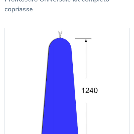
copriasse