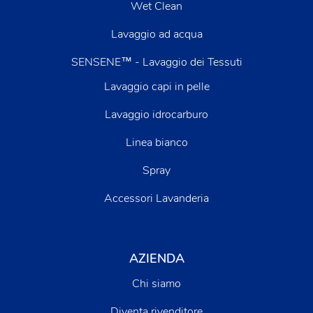
Wet Clean
Lavaggio ad acqua
SENSENE™ - Lavaggio dei Tessuti
Lavaggio capi in pelle
Lavaggio idrocarburo
Linea bianco
Spray
Accessori Lavanderia
AZIENDA
Chi siamo
Diventa rivenditore