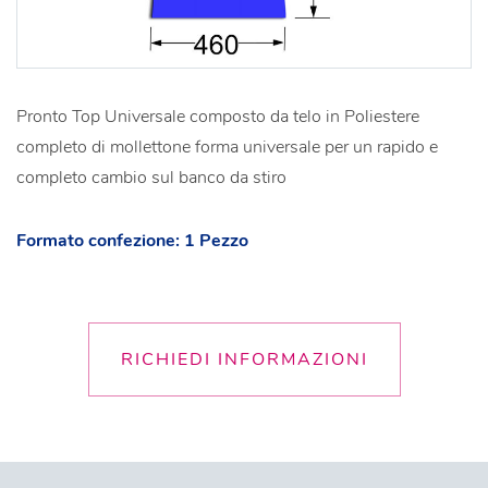
Pronto Top Universale composto da telo in Poliestere
completo di mollettone forma universale per un rapido e
completo cambio sul banco da stiro
Formato confezione: 1 Pezzo
RICHIEDI INFORMAZIONI