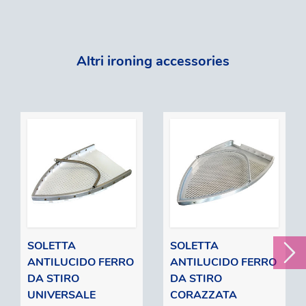
Altri ironing accessories
SOLETTA
SOLETTA
ANTILUCIDO FERRO
ANTILUCIDO FERRO
DA STIRO
DA STIRO
UNIVERSALE
CORAZZATA