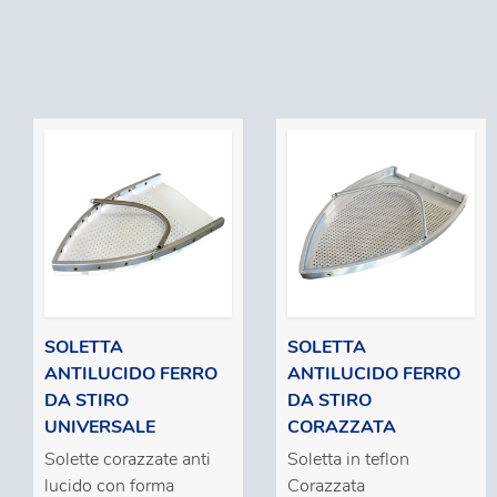
SOLETTA
SOLETTA
ANTILUCIDO FERRO
ANTILUCIDO FERRO
DA STIRO
DA STIRO
UNIVERSALE
CORAZZATA
Solette corazzate anti
Soletta in teflon
lucido con forma
Corazzata