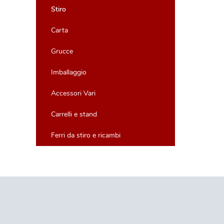
Stiro
Carta
Grucce
Imballaggio
Accessori Vari
Carrelli e stand
Ferri da stiro e ricambi