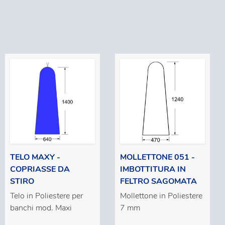
TELO MAXY -
MOLLETTONE 051 -
COPRIASSE DA
IMBOTTITURA IN
STIRO
FELTRO SAGOMATA
Telo in Poliestere per
Mollettone in Poliestere
banchi mod. Maxi
7 mm