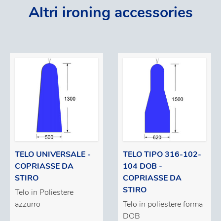
Altri ironing accessories
TELO UNIVERSALE -
TELO TIPO 316-102-
COPRIASSE DA
104 DOB -
STIRO
COPRIASSE DA
STIRO
Telo in Poliestere
azzurro
Telo in poliestere forma
DOB