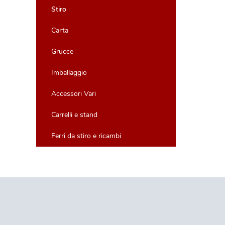
Stiro
Carta
Grucce
Imballaggio
Accessori Vari
Carrelli e stand
Ferri da stiro e ricambi