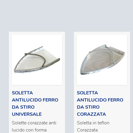
SOLETTA
SOLETTA
ANTILUCIDO FERRO
ANTILUCIDO FERRO
DA STIRO
DA STIRO
UNIVERSALE
CORAZZATA
Solette corazzate anti
Soletta in teflon
lucido con forma
Corazzata