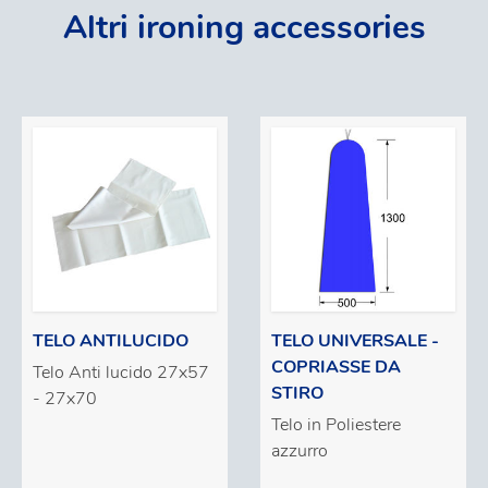
Altri ironing accessories
TELO ANTILUCIDO
TELO UNIVERSALE -
COPRIASSE DA
Telo Anti lucido 27x57
STIRO
- 27x70
Telo in Poliestere
azzurro