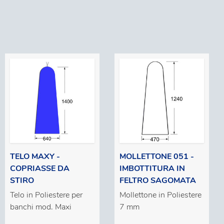
TELO MAXY -
MOLLETTONE 051 -
COPRIASSE DA
IMBOTTITURA IN
STIRO
FELTRO SAGOMATA
Telo in Poliestere per
Mollettone in Poliestere
banchi mod. Maxi
7 mm