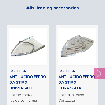
Altri ironing accessories
SOLETTA
SOLETTA
ANTILUCIDO FERRO
ANTILUCIDO FERRO
DA STIRO
DA STIRO
UNIVERSALE
CORAZZATA
Solette corazzate anti
Soletta in teflon
lucido con forma
Corazzata