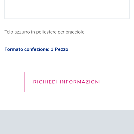
Telo azzurro in poliestere per bracciolo
Formato confezione: 1 Pezzo
RICHIEDI INFORMAZIONI