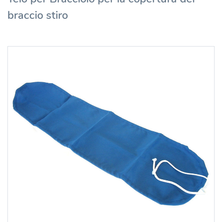
braccio stiro