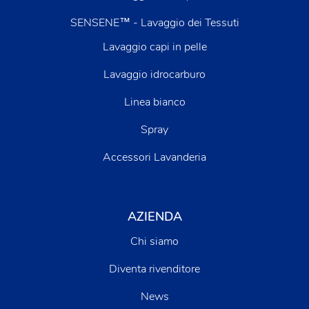
SENSENE™ - Lavaggio dei Tessuti
Lavaggio capi in pelle
Lavaggio idrocarburo
Linea bianco
Spray
Accessori Lavanderia
AZIENDA
Chi siamo
Diventa rivenditore
News